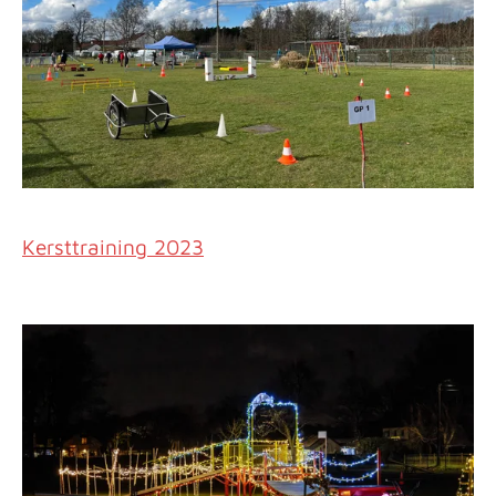
Kersttraining 2023