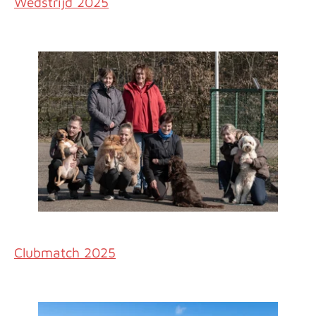
Wedstrijd 2025
Clubmatch 2025