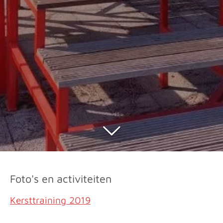
Foto's en activiteiten
Kersttraining 2019