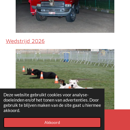
Wedstrijd 2026
Deze website gebruikt cookies voor analyse-
doeleinden en/of het tonen van advertenties. Door
gebruik te blijven maken van de site gaat u hiermee
akkoord.
Akkoord
Kaart