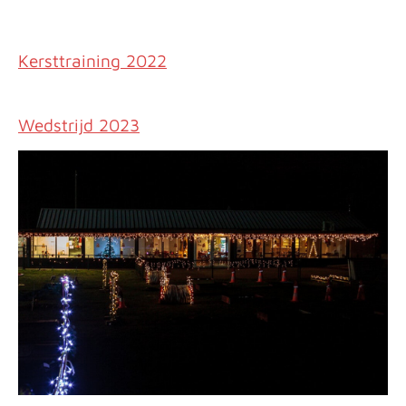
Kersttraining 2022
Wedstrijd 2023