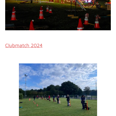
Clubmatch 2024