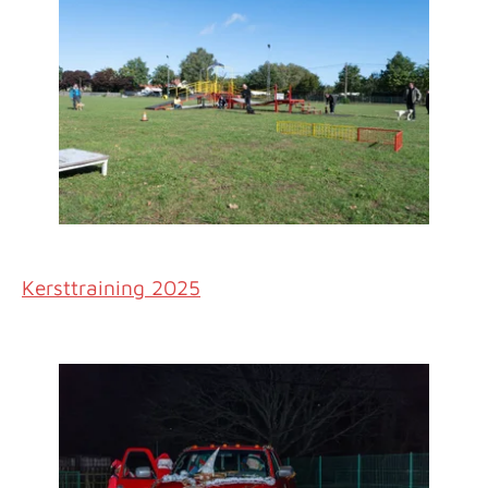
Kersttraining 2025