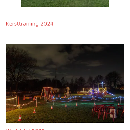
Kersttraining 2024